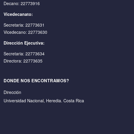
Decano: 22773916
Vicedecanato:
Secretaria: 22773631
Vicedecano: 22773630
Dirección Ejecutiva:
Secretaria: 22773634
Directora: 22773635
DONDE NOS ENCONTRAMOS?
Dirección
Universidad Nacional, Heredia. Costa Rica