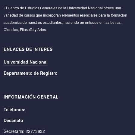
El Centro de Estudios Generales de la Universidad Nacional ofrece una
variedad de cursos que incorporan elementos esenciales para la formación
académica de nuestros estudiantes, haciendo un enfoque en las Letras,
Ciencias, Filosofía y Artes.
ENLACES DE INTERÉS
Universidad Nacional
Departamento de Registro
INFORMACIÓN GENERAL
Teléfonos:
Decanato
Secretaria: 22773632