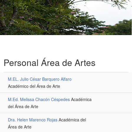
Personal Área de Artes
M.EL. Julio César Barquero Alfaro
Académico del Área de Arte
M.Ed. Melissa Chacón Céspedes
Académica
del Área de Arte
Dra. Helen Marenco Rojas
Académica del
Área de Arte