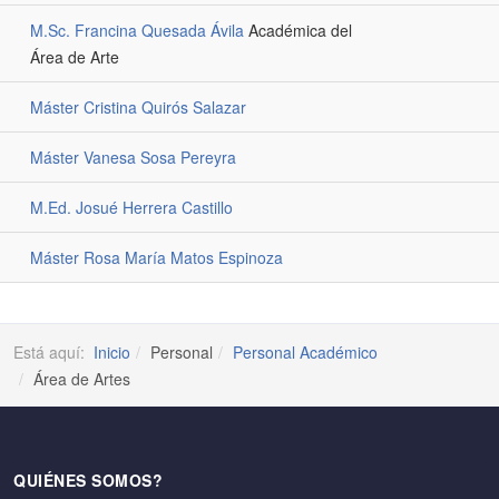
M.Sc. Francina Quesada Ávila
Académica del
Área de Arte
Máster Cristina Quirós Salazar
Máster Vanesa Sosa Pereyra
M.Ed. Josué Herrera Castillo
Máster Rosa María Matos Espinoza
Está aquí:
Inicio
Personal
Personal Académico
Área de Artes
QUIÉNES SOMOS?