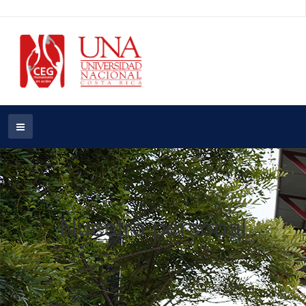
Nuestro personal