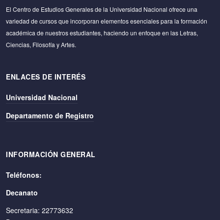
El Centro de Estudios Generales de la Universidad Nacional ofrece una
variedad de cursos que incorporan elementos esenciales para la formación
académica de nuestros estudiantes, haciendo un enfoque en las Letras,
Ciencias, Filosofía y Artes.
ENLACES DE INTERÉS
Universidad Nacional
Departamento de Registro
INFORMACIÓN GENERAL
Teléfonos:
Decanato
Secretaria: 22773632