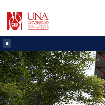
Nuestro personal