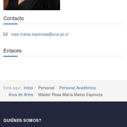
Contacto
rosa.matos.espinosa@una.ac.cr
Enlaces
Está aquí:
Inicio
Personal
Personal Académico
Área de Artes
Máster Rosa María Matos Espinoza
QUIÉNES SOMOS?