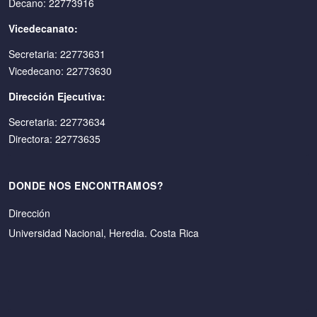
Decano: 22773916
Vicedecanato:
Secretaria: 22773631
Vicedecano: 22773630
Dirección Ejecutiva:
Secretaria: 22773634
Directora: 22773635
DONDE NOS ENCONTRAMOS?
Dirección
Universidad Nacional, Heredia. Costa Rica