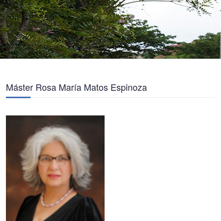
Máster Rosa María Matos Espinoza