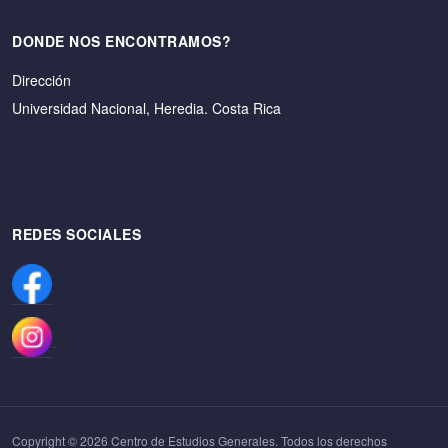
DONDE NOS ENCONTRAMOS?
Dirección
Universidad Nacional, Heredia. Costa Rica
REDES SOCIALES
Copyright © 2026 Centro de Estudios Generales. Todos los derechos