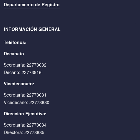
Departamento de Registro
INFORMACIÓN GENERAL
Teléfonos:
Decanato
Secretaria: 22773632
Decano: 22773916
Vicedecanato:
Secretaria: 22773631
Vicedecano: 22773630
Dirección Ejecutiva:
Secretaria: 22773634
Directora: 22773635