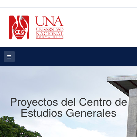
Proyectos del Centro de
Estudios Generales