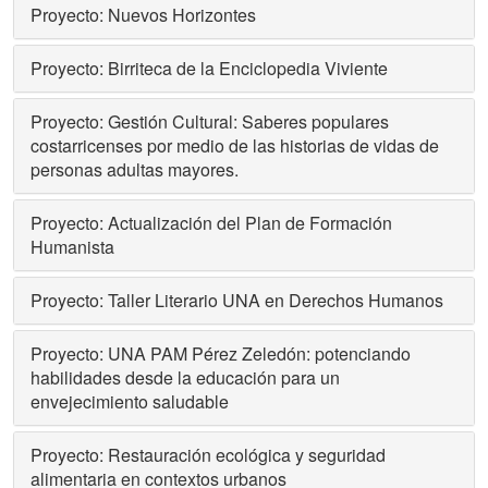
Proyecto: Nuevos Horizontes
Proyecto: Birriteca de la Enciclopedia Viviente
Proyecto: Gestión Cultural: Saberes populares
costarricenses por medio de las historias de vidas de
personas adultas mayores.
Proyecto: Actualización del Plan de Formación
Humanista
Proyecto: Taller Literario UNA en Derechos Humanos
Proyecto: UNA PAM Pérez Zeledón: potenciando
habilidades desde la educación para un
envejecimiento saludable
Proyecto: Restauración ecológica y seguridad
alimentaria en contextos urbanos