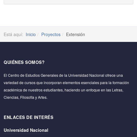
Está aquí:
Inicio
Proyectos
Extensión
QUIÉNES SOMOS?
El Centro de Estudios Generales de la Universidad Nacional ofrece una
variedad de cursos que incorporan elementos esenciales para la formación
académica de nuestros estudiantes, haciendo un enfoque en las Letras,
Ciencias, Filosofía y Artes.
ENLACES DE INTERÉS
Universidad Nacional