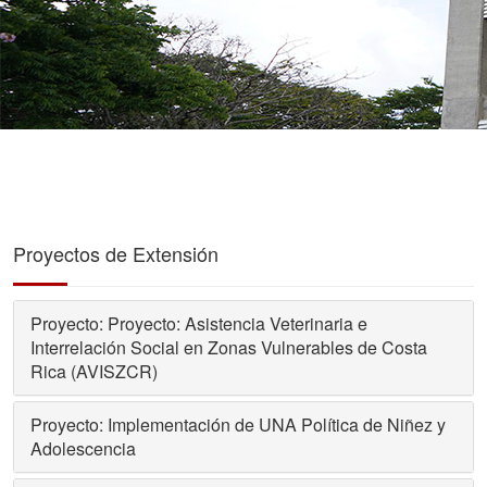
Proyectos de Extensión
Proyecto: Proyecto: Asistencia Veterinaria e
Interrelación Social en Zonas Vulnerables de Costa
Rica (AVISZCR)
Proyecto: Implementación de UNA Política de Niñez y
Adolescencia