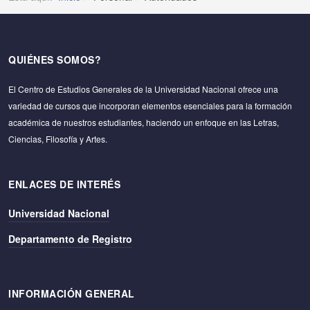
QUIÉNES SOMOS?
El Centro de Estudios Generales de la Universidad Nacional ofrece una
variedad de cursos que incorporan elementos esenciales para la formación
académica de nuestros estudiantes, haciendo un enfoque en las Letras,
Ciencias, Filosofía y Artes.
ENLACES DE INTERÉS
Universidad Nacional
Departamento de Registro
INFORMACIÓN GENERAL