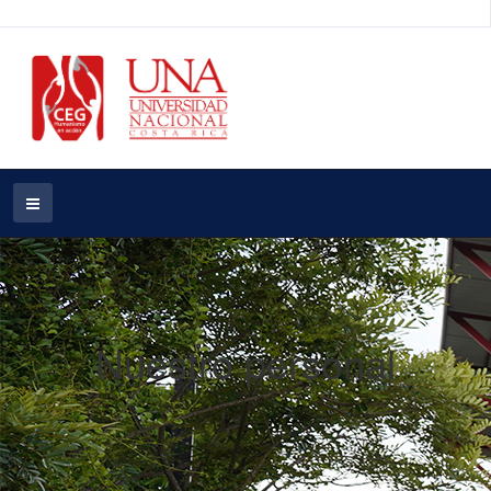
Nuestro personal