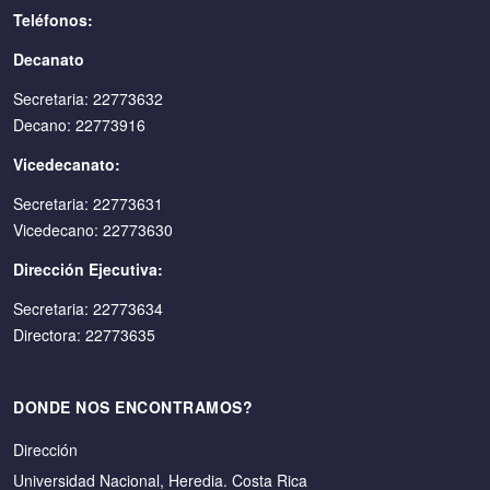
Teléfonos:
Decanato
Secretaria: 22773632
Decano: 22773916
Vicedecanato:
Secretaria: 22773631
Vicedecano: 22773630
Dirección Ejecutiva:
Secretaria: 22773634
Directora: 22773635
DONDE NOS ENCONTRAMOS?
Dirección
Universidad Nacional, Heredia. Costa Rica