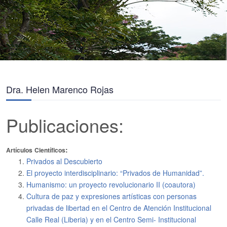
Dra. Helen Marenco Rojas
Publicaciones:
:
Artículos
Científicos
Privados al Descubierto
El proyecto interdisciplinario: “Privados de Humanidad”.
Humanismo: un proyecto revolucionario II (coautora)
Cultura de paz y expresiones artísticas con personas
privadas de libertad en el Centro de Atención Institucional
Calle Real (Liberia) y en el Centro Semi- Institucional