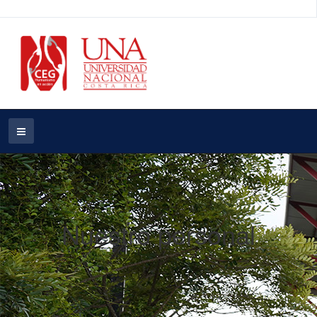
Nuestro personal