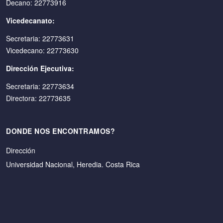
Decano: 22773916
Vicedecanato:
Secretaria: 22773631
Vicedecano: 22773630
Dirección Ejecutiva:
Secretaria: 22773634
Directora: 22773635
DONDE NOS ENCONTRAMOS?
Dirección
Universidad Nacional, Heredia. Costa Rica