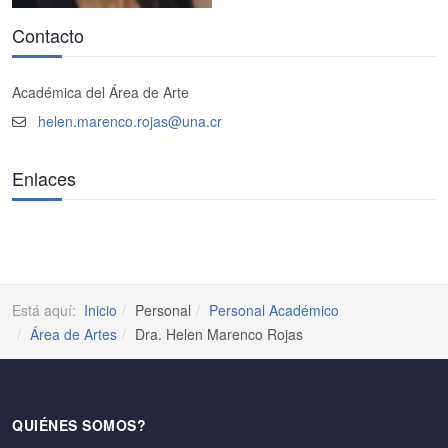
Contacto
Académica del Área de Arte
helen.marenco.rojas@una.cr
Enlaces
Está aquí:
Inicio
Personal
Personal Académico
Área de Artes
Dra. Helen Marenco Rojas
QUIÉNES SOMOS?