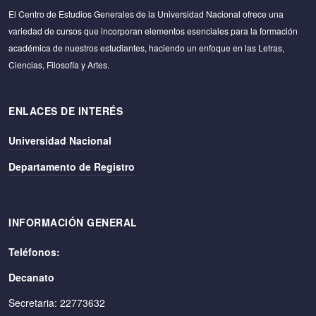
El Centro de Estudios Generales de la Universidad Nacional ofrece una
variedad de cursos que incorporan elementos esenciales para la formación
académica de nuestros estudiantes, haciendo un enfoque en las Letras,
Ciencias, Filosofía y Artes.
ENLACES DE INTERÉS
Universidad Nacional
Departamento de Registro
INFORMACIÓN GENERAL
Teléfonos:
Decanato
Secretaria: 22773632