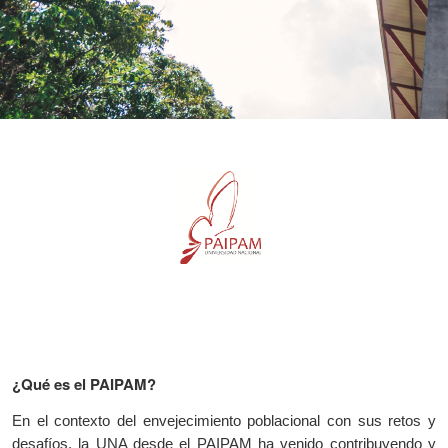
¿Qué es el PAIPAM?
En el contexto del envejecimiento poblacional con sus retos y
desafíos, la UNA desde el PAIPAM ha venido contribuyendo y