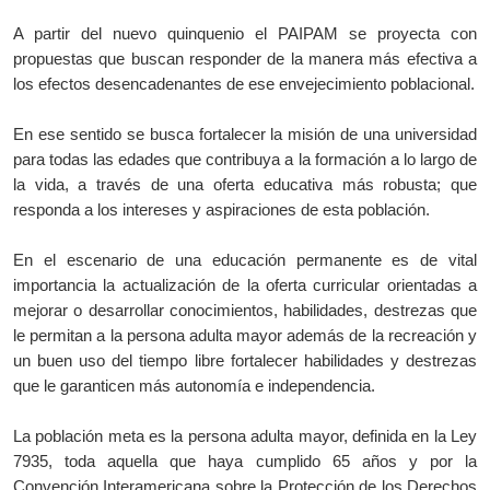
A partir del nuevo quinquenio el PAIPAM se proyecta con
propuestas que buscan responder de la manera más efectiva a
los efectos desencadenantes de ese envejecimiento poblacional.
En ese sentido se busca fortalecer la misión de una universidad
para todas las edades que contribuya a la formación a lo largo de
la vida, a través de una oferta educativa más robusta; que
responda a los intereses y aspiraciones de esta población.
En el escenario de una educación permanente es de vital
importancia la actualización de la oferta curricular orientadas a
mejorar o desarrollar conocimientos, habilidades, destrezas que
le permitan a la persona adulta mayor además de la recreación y
un buen uso del tiempo libre fortalecer habilidades y destrezas
que le garanticen más autonomía e independencia.
La población meta es la persona adulta mayor, definida en la Ley
7935, toda aquella que haya cumplido 65 años y por la
Convención Interamericana sobre la Protección de los Derechos