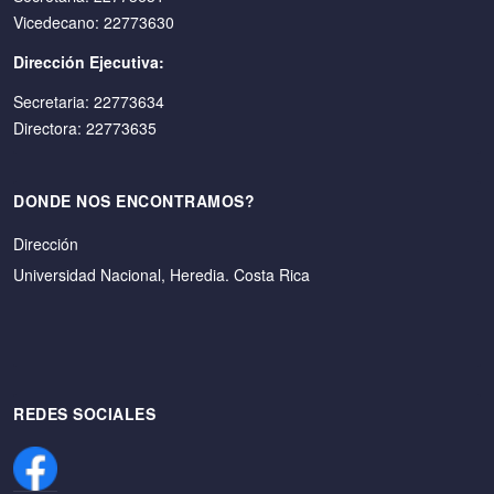
Vicedecano: 22773630
Dirección Ejecutiva:
Secretaria: 22773634
Directora: 22773635
DONDE NOS ENCONTRAMOS?
Dirección
Universidad Nacional, Heredia. Costa Rica
REDES SOCIALES