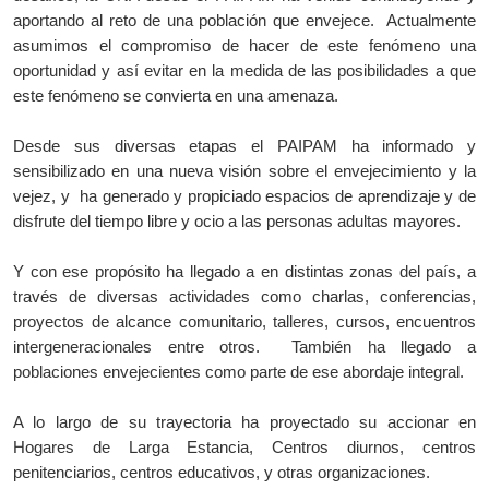
aportando al reto de una población que envejece.
Actualmente
asumimos el compromiso de hacer de este fenómeno una
oportunidad y así evitar en la medida de las posibilidades a que
este fenómeno se convierta en una amenaza.
Desde sus diversas etapas el PAIPAM ha informado y
sensibilizado en una nueva visión sobre el envejecimiento y la
vejez, y
ha generado y propiciado espacios de aprendizaje y de
disfrute del tiempo libre y ocio a las personas adultas mayores.
Y con ese propósito ha llegado a en distintas zonas del país, a
través de diversas actividades como charlas, conferencias,
proyectos de alcance comunitario, talleres, cursos, encuentros
intergeneracionales entre otros.
También ha llegado a
poblaciones envejecientes como parte de ese abordaje integral.
A lo largo de su trayectoria ha proyectado su accionar en
Hogares de Larga Estancia, Centros diurnos, centros
penitenciarios, centros educativos, y otras organizaciones.