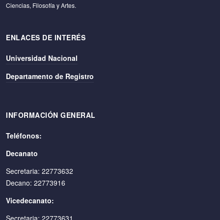
Ciencias, Filosofía y Artes.
ENLACES DE INTERÉS
Universidad Nacional
Departamento de Registro
INFORMACIÓN GENERAL
Teléfonos:
Decanato
Secretaria: 22773632
Decano: 22773916
Vicedecanato:
Secretaria: 22773631