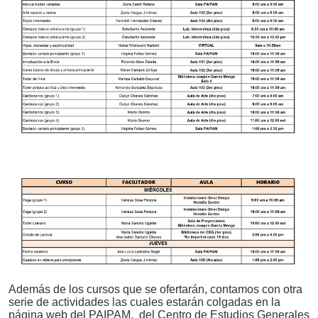
Además de los cursos que se ofertarán, contamos con otra
serie de actividades las cuales estarán colgadas en la
página web del PAIPAM,
del Centro de Estudios Generales