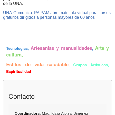
de la UNA.
UNA-Comunica: PAIPAM abre matrícula virtual para cursos
gratuitos dirigidos a personas mayores de 60 años
Artesanías y manualidades
Arte y
Tecnologías,
,
cultura,
Estilos de vida saludable
,
Grupos Artísticos,
Espiritualidad
Contacto
Coordinadora:
Mag. Idalia Alpízar Jiménez