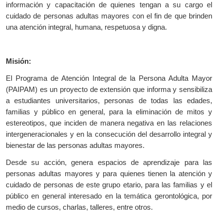
información y capacitación de quienes tengan a su cargo el
cuidado de personas adultas mayores con el fin de que brinden
una atención integral, humana, respetuosa y digna.
Misión:
El Programa de Atención Integral de la Persona Adulta Mayor
(PAIPAM) es un proyecto de extensión que informa y sensibiliza
a estudiantes universitarios, personas de todas las edades,
familias y público en general, para la eliminación de mitos y
estereotipos, que inciden de manera negativa en las relaciones
intergeneracionales y en la consecución del desarrollo integral y
bienestar de las personas adultas mayores.
Desde su acción, genera espacios de aprendizaje para las
personas adultas mayores y para quienes tienen la atención y
cuidado de personas de este grupo etario, para las familias y el
público en general interesado en la temática gerontológica, por
medio de cursos, charlas, talleres, entre otros.