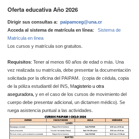
Oferta educativa Año 2026
Dirigir sus consultas a:
paipamceg@una.cr
Acceda al sistema de matrícula en línea:
Sistema de
Matrícula en línea
Los cursos y matrícula son gratuitos.
Requisitos
:
Tener al menos 60 años de edad o más.
Una
vez realizada su matrícula, debe presentar la documentación
solicitada por la oficina del PAIPAM.
(copia de cédula, copia
de la póliza estudiantil del INS, M
agisterio u otra
aseguradora,
y en el caso de los cursos de movimiento
del
cuerpo debe presentar adicional, un dictamen médico). Se
ruega
asistencia puntual a las actividades.