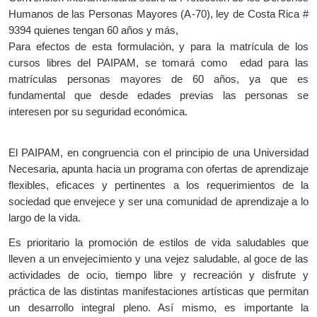
Humanos de las Personas Mayores (A-70), ley de Costa Rica #
9394 quienes tengan 60 años y más,
Para efectos de esta formulación, y para la matrícula de los
cursos libres del PAIPAM, se tomará como
edad para las
matrículas personas mayores de 60 años, ya que es
fundamental que desde edades previas las personas se
interesen por su seguridad económica.
El PAIPAM, en congruencia con el principio de una Universidad
Necesaria, apunta hacia un programa con ofertas de aprendizaje
flexibles, eficaces y pertinentes a los requerimientos de la
sociedad que envejece y ser una comunidad de aprendizaje a lo
largo de la vida.
Es prioritario la promoción de estilos de vida saludables que
lleven a un envejecimiento y una vejez saludable, al goce de las
actividades de ocio, tiempo libre y recreación y disfrute y
práctica de las distintas manifestaciones artísticas que permitan
un desarrollo integral pleno. Así mismo, es importante la