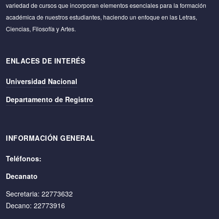
variedad de cursos que incorporan elementos esenciales para la formación
académica de nuestros estudiantes, haciendo un enfoque en las Letras,
Ciencias, Filosofía y Artes.
ENLACES DE INTERÉS
Universidad Nacional
Departamento de Registro
INFORMACIÓN GENERAL
Teléfonos:
Decanato
Secretaria: 22773632
Decano: 22773916