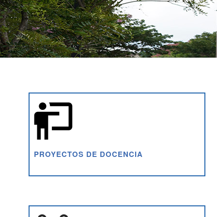
PROYECTOS DE DOCENCIA