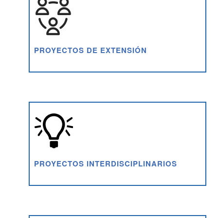
PROYECTOS DE EXTENSIÓN
PROYECTOS INTERDISCIPLINARIOS