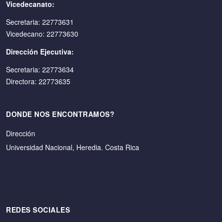
Vicedecanato:
Secretaria: 22773631
Vicedecano: 22773630
Dirección Ejecutiva:
Secretaria: 22773634
Directora: 22773635
DONDE NOS ENCONTRAMOS?
Dirección
Universidad Nacional, Heredia. Costa Rica
REDES SOCIALES