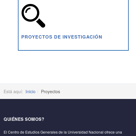
PROYECTOS DE INVESTIGACIÓN
Está aquí:
Inicio
Proyectos
QUIÉNES SOMOS?
El Centro de Estudios Generales de la Universidad Nacional ofrece una