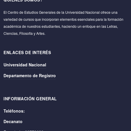
El Centro de Estudios Generales de la Universidad Nacional ofrece una
variedad de cursos que incorporan elementos esenciales para la formación
académica de nuestros estudiantes, haciendo un enfoque en las Letras,
Ciencias, Filosofía y Artes.
ENLACES DE INTERÉS
Universidad Nacional
Departamento de Registro
INFORMACIÓN GENERAL
Teléfonos:
Decanato