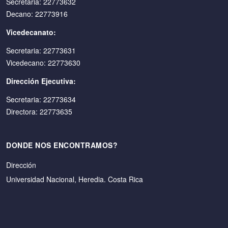
Secretaria: 22773632
Decano: 22773916
Vicedecanato:
Secretaria: 22773631
Vicedecano: 22773630
Dirección Ejecutiva:
Secretaria: 22773634
Directora: 22773635
DONDE NOS ENCONTRAMOS?
Dirección
Universidad Nacional, Heredia. Costa Rica