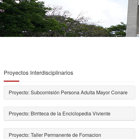
Proyectos Interdisciplinarios
Proyecto: Subcomisión Persona Adulta Mayor Conare
Proyecto: Birriteca de la Enciclopedia Viviente
Proyecto: Taller Permanente de Fomacion