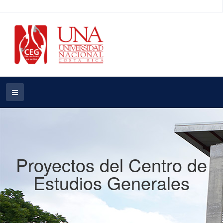
Proyectos del Centro de
Estudios Generales