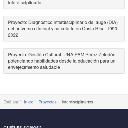
Interdisciplinaria
Proyecto: Diagnóstico interdisciplinario del auge (DIA)
del universo criminal y carcelario en Costa Rica: 1990-
2022
Proyecto: Gestión Cultural: UNA PAM Pérez Zeledón:
potenciando habilidades desde la educación para un
envejecimiento saludable
Está aquí:
Inicio
Proyectos
Interdisciplinarios
QUIÉNES SOMOS?