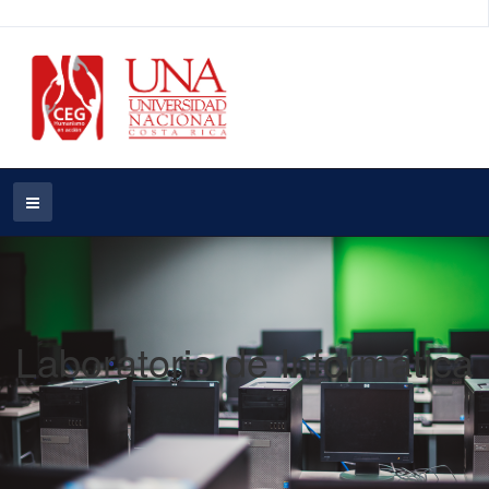
Laboratorio de Informática