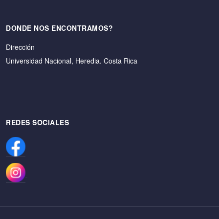
DONDE NOS ENCONTRAMOS?
Dirección
Universidad Nacional, Heredia. Costa Rica
REDES SOCIALES