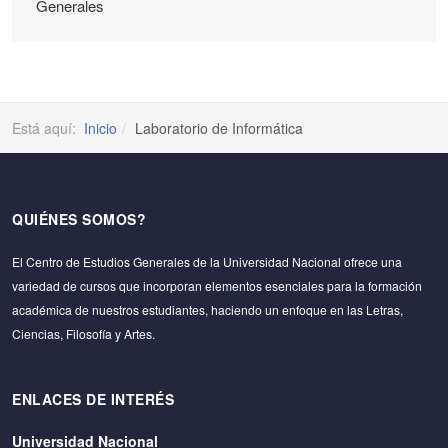
Generales
Está aquí:
Inicio
Laboratorio de Informática
QUIÉNES SOMOS?
El Centro de Estudios Generales de la Universidad Nacional ofrece una
variedad de cursos que incorporan elementos esenciales para la formación
académica de nuestros estudiantes, haciendo un enfoque en las Letras,
Ciencias, Filosofía y Artes.
ENLACES DE INTERÉS
Universidad Nacional