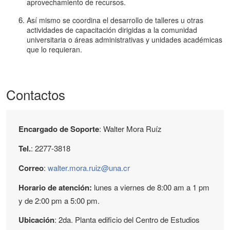
aprovechamiento de recursos.
Así mismo se coordina el desarrollo de talleres u otras
actividades de capacitación dirigidas a la comunidad
universitaria o áreas administrativas y unidades académicas
que lo requieran.
Contactos
Encargado de Soporte
: Walter Mora Ruíz
Tel.
: 2277-3818
Correo
:
walter.mora.ruiz@una.cr
Horario de atención:
lunes a viernes de 8:00 am a 1 pm
y de 2:00 pm a 5:00 pm.
Ubicación
: 2da. Planta edificio del Centro de Estudios