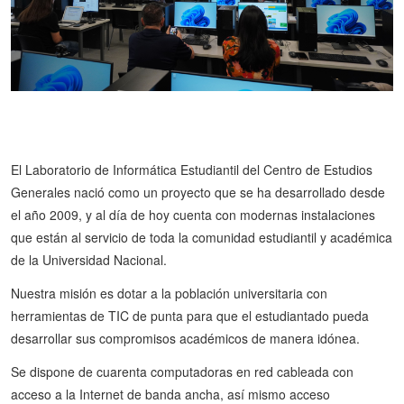
El Laboratorio de Informática Estudiantil del Centro de Estudios
Generales nació como un proyecto que se ha desarrollado desde
el año 2009, y al día de hoy cuenta con modernas instalaciones
que están al servicio de toda la comunidad estudiantil y académica
de la Universidad Nacional.
Nuestra misión es dotar a la población universitaria con
herramientas de TIC de punta para que el estudiantado pueda
desarrollar sus compromisos académicos de manera idónea.
Se dispone de cuarenta computadoras en red cableada con
acceso a la Internet de banda ancha, así mismo acceso