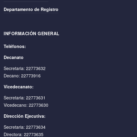
Departamento de Registro
INFORMACIÓN GENERAL
Teléfonos:
Decanato
Secretaria: 22773632
Decano: 22773916
Vicedecanato:
Secretaria: 22773631
Vicedecano: 22773630
Dirección Ejecutiva:
Secretaria: 22773634
Directora: 22773635