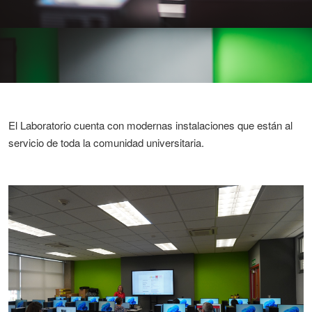
El Laboratorio cuenta con modernas instalaciones que están al
servicio de toda la comunidad universitaria.