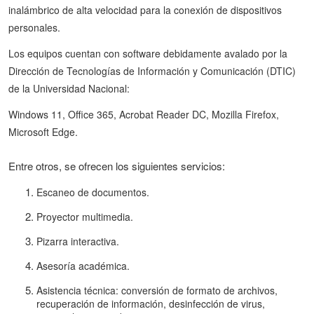
inalámbrico de alta velocidad para la conexión de dispositivos
personales.
Los equipos cuentan con software debidamente avalado por la
Dirección de Tecnologías de Información y Comunicación (DTIC)
de la Universidad Nacional:
Windows 11, Office 365, Acrobat Reader DC, Mozilla Firefox,
Microsoft Edge.
Entre otros, se ofrecen los siguientes servicios:
Escaneo de documentos.
Proyector multimedia.
Pizarra interactiva.
Asesoría académica.
Asistencia técnica: conversión de formato de archivos,
recuperación de información, desinfección de virus,