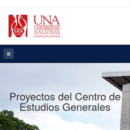
Proyectos del Centro de
Estudios Generales