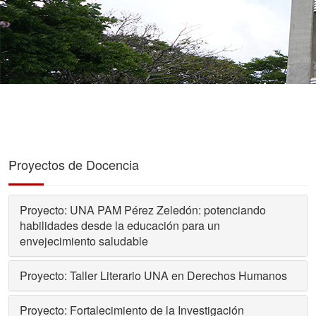
Proyectos de Docencia
Proyecto: UNA PAM Pérez Zeledón: potenciando
habilidades desde la educación para un
envejecimiento saludable
Proyecto: Taller Literario UNA en Derechos Humanos
Proyecto: Fortalecimiento de la Investigación