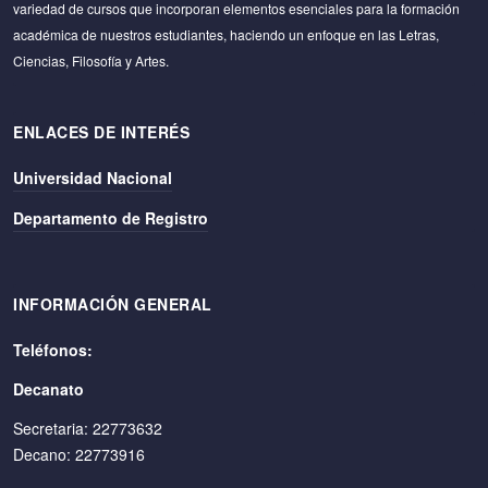
variedad de cursos que incorporan elementos esenciales para la formación
académica de nuestros estudiantes, haciendo un enfoque en las Letras,
Ciencias, Filosofía y Artes.
ENLACES DE INTERÉS
Universidad Nacional
Departamento de Registro
INFORMACIÓN GENERAL
Teléfonos:
Decanato
Secretaria: 22773632
Decano: 22773916