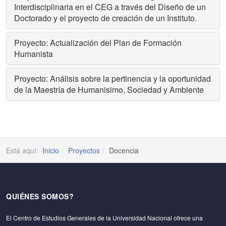
Interdisciplinaria en el CEG a través del Diseño de un
Doctorado y el proyecto de creación de un Instituto.
Proyecto: Actualización del Plan de Formación
Humanista
Proyecto: Análisis sobre la pertinencia y la oportunidad
de la Maestría de Humanisimo, Sociedad y Ambiente
Está aquí:
Inicio
Proyectos
Docencia
QUIÉNES SOMOS?
El Centro de Estudios Generales de la Universidad Nacional ofrece una