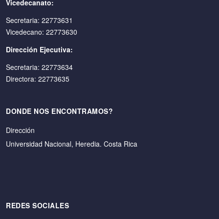
Vicedecanato:
Secretaria: 22773631
Vicedecano: 22773630
Dirección Ejecutiva:
Secretaria: 22773634
Directora: 22773635
DONDE NOS ENCONTRAMOS?
Dirección
Universidad Nacional, Heredia. Costa Rica
REDES SOCIALES