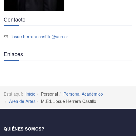
Contacto
josue.herrera.castillo@una.cr
Enlaces
Está aquí:
Inicio
Personal
Personal Académico
Área de Artes
M.Ed. Josué Herrera Castillo
QUIÉNES SOMOS?