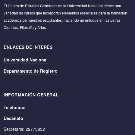
El Centro de Estudios Generales de la Universidad Nacional ofrece una
variedad de cursos que incorporan elementos esenciales para la formación
académica de nuestros estudiantes, haciendo un enfoque en las Letras,
Ciencias, Filosofía y Artes.
ENLACES DE INTERÉS
Universidad Nacional
Departamento de Registro
INFORMACIÓN GENERAL
Teléfonos:
Decanato
Secretaria: 22773632