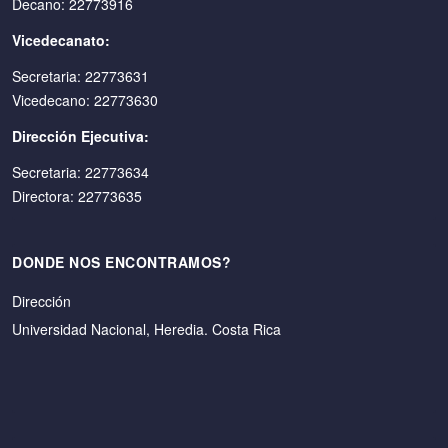
Decano: 22773916
Vicedecanato:
Secretaria: 22773631
Vicedecano: 22773630
Dirección Ejecutiva:
Secretaria: 22773634
Directora: 22773635
DONDE NOS ENCONTRAMOS?
Dirección
Universidad Nacional, Heredia. Costa Rica