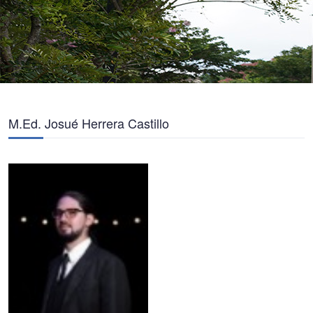
M.Ed. Josué Herrera Castillo