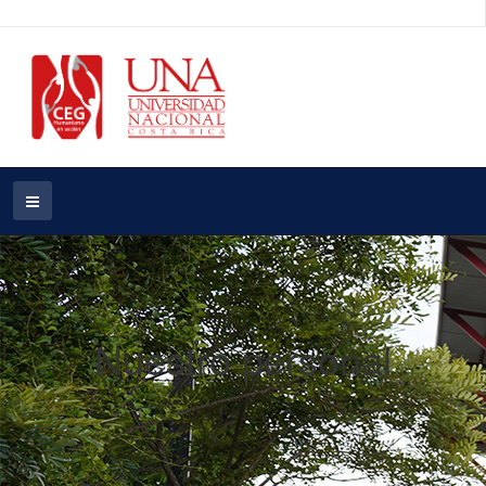
Nuestro personal