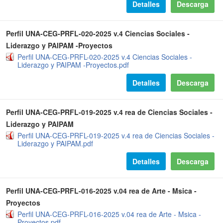
Detalles
Descarga
Perfil UNA-CEG-PRFL-020-2025 v.4 Ciencias Sociales -
Liderazgo y PAIPAM -Proyectos
Perfil UNA-CEG-PRFL-020-2025 v.4 Ciencias Sociales -
Liderazgo y PAIPAM -Proyectos.pdf
Detalles
Descarga
Perfil UNA-CEG-PRFL-019-2025 v.4 rea de Ciencias Sociales -
Liderazgo y PAIPAM
Perfil UNA-CEG-PRFL-019-2025 v.4 rea de Ciencias Sociales -
Liderazgo y PAIPAM.pdf
Detalles
Descarga
Perfil UNA-CEG-PRFL-016-2025 v.04 rea de Arte - Msica -
Proyectos
Perfil UNA-CEG-PRFL-016-2025 v.04 rea de Arte - Msica -
Proyectos.pdf