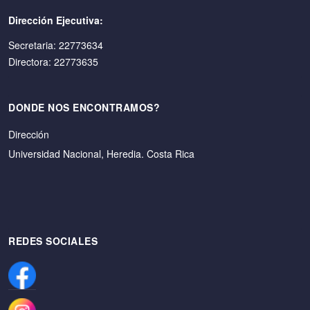
Dirección Ejecutiva:
Secretaria: 22773634
Directora: 22773635
DONDE NOS ENCONTRAMOS?
Dirección
Universidad Nacional, Heredia. Costa Rica
REDES SOCIALES