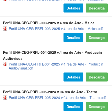
Detalles
Descarga
Perfil UNA-CEG-PRFL-003-2025 v.4 rea de Arte - Msica
Perfil UNA-CEG-PRFL-003-2025 v.4 rea de Arte - Msica.pdf
Detalles
Descarga
Perfil UNA-CEG-PRFL-004-2025 v.4 rea de Arte - Produccin
Audiovisual
Perfil UNA-CEG-PRFL-004-2025 v.4 rea de Arte - Produccin
Audiovisual.pdf
Detalles
Descarga
Perfil UNA-CEG-PRFL-005-2024 v.04 rea de Arte - Teatro
Perfil UNA-CEG-PRFL-005-2024 v.04 rea de Arte - Teatro.pdf
Detalles
Descarga