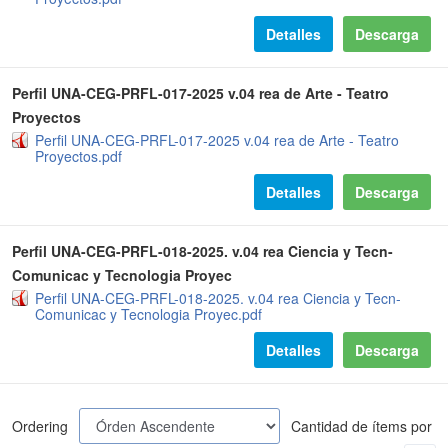
Detalles
Descarga
Perfil UNA-CEG-PRFL-017-2025 v.04 rea de Arte - Teatro
Proyectos
Perfil UNA-CEG-PRFL-017-2025 v.04 rea de Arte - Teatro
Proyectos.pdf
Detalles
Descarga
Perfil UNA-CEG-PRFL-018-2025. v.04 rea Ciencia y Tecn-
Comunicac y Tecnologia Proyec
Perfil UNA-CEG-PRFL-018-2025. v.04 rea Ciencia y Tecn-
Comunicac y Tecnologia Proyec.pdf
Detalles
Descarga
Ordering
Cantidad de ítems por