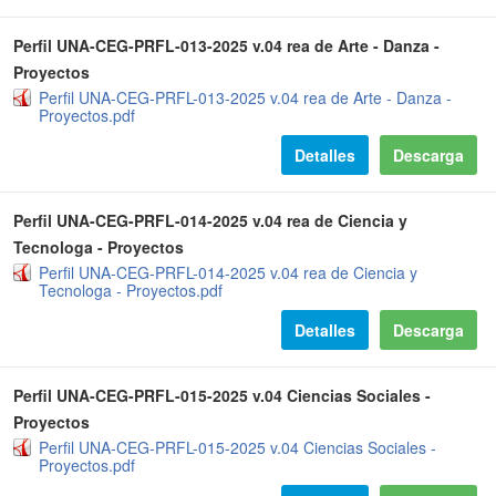
Perfil UNA-CEG-PRFL-013-2025 v.04 rea de Arte - Danza -
Proyectos
Perfil UNA-CEG-PRFL-013-2025 v.04 rea de Arte - Danza -
Proyectos.pdf
Detalles
Descarga
Perfil UNA-CEG-PRFL-014-2025 v.04 rea de Ciencia y
Tecnologa - Proyectos
Perfil UNA-CEG-PRFL-014-2025 v.04 rea de Ciencia y
Tecnologa - Proyectos.pdf
Detalles
Descarga
Perfil UNA-CEG-PRFL-015-2025 v.04 Ciencias Sociales -
Proyectos
Perfil UNA-CEG-PRFL-015-2025 v.04 Ciencias Sociales -
Proyectos.pdf