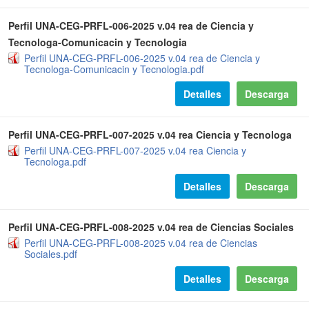
Perfil UNA-CEG-PRFL-006-2025 v.04 rea de Ciencia y
Tecnologa-Comunicacin y Tecnologia
Perfil UNA-CEG-PRFL-006-2025 v.04 rea de Ciencia y
Tecnologa-Comunicacin y Tecnologia.pdf
Detalles
Descarga
Perfil UNA-CEG-PRFL-007-2025 v.04 rea Ciencia y Tecnologa
Perfil UNA-CEG-PRFL-007-2025 v.04 rea Ciencia y
Tecnologa.pdf
Detalles
Descarga
Perfil UNA-CEG-PRFL-008-2025 v.04 rea de Ciencias Sociales
Perfil UNA-CEG-PRFL-008-2025 v.04 rea de Ciencias
Sociales.pdf
Detalles
Descarga