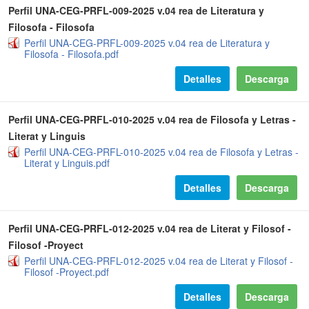
Perfil UNA-CEG-PRFL-009-2025 v.04 rea de Literatura y
Filosofa - Filosofa
Perfil UNA-CEG-PRFL-009-2025 v.04 rea de Literatura y
Filosofa - Filosofa.pdf
Detalles
Descarga
Perfil UNA-CEG-PRFL-010-2025 v.04 rea de Filosofa y Letras -
Literat y Linguis
Perfil UNA-CEG-PRFL-010-2025 v.04 rea de Filosofa y Letras -
Literat y Linguis.pdf
Detalles
Descarga
Perfil UNA-CEG-PRFL-012-2025 v.04 rea de Literat y Filosof -
Filosof -Proyect
Perfil UNA-CEG-PRFL-012-2025 v.04 rea de Literat y Filosof -
Filosof -Proyect.pdf
Detalles
Descarga