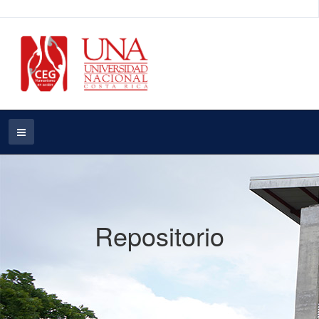
Repositorio