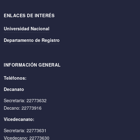
ENLACES DE INTERÉS
Universidad Nacional
Departamento de Registro
INFORMACIÓN GENERAL
Teléfonos:
Decanato
Secretaria: 22773632
Decano: 22773916
Vicedecanato:
Secretaria: 22773631
Vicedecano: 22773630