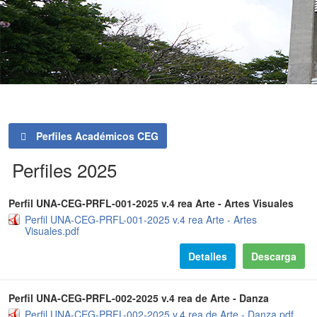
Perfiles Académicos CEG
Perfiles 2025
Perfil UNA-CEG-PRFL-001-2025 v.4 rea Arte - Artes Visuales
Perfil UNA-CEG-PRFL-001-2025 v.4 rea Arte - Artes
Visuales.pdf
Detalles
Descarga
Perfil UNA-CEG-PRFL-002-2025 v.4 rea de Arte - Danza
Perfil UNA-CEG-PRFL-002-2025 v.4 rea de Arte - Danza.pdf