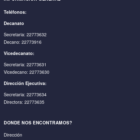
Teléfonos:
Decanato
Secretaria: 22773632
Decano: 22773916
Vicedecanato:
Secretaria: 22773631
Vicedecano: 22773630
Dirección Ejecutiva:
Secretaria: 22773634
Directora: 22773635
DONDE NOS ENCONTRAMOS?
Dirección