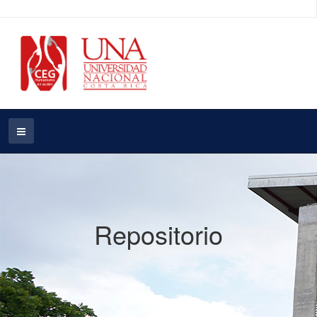
Repositorio