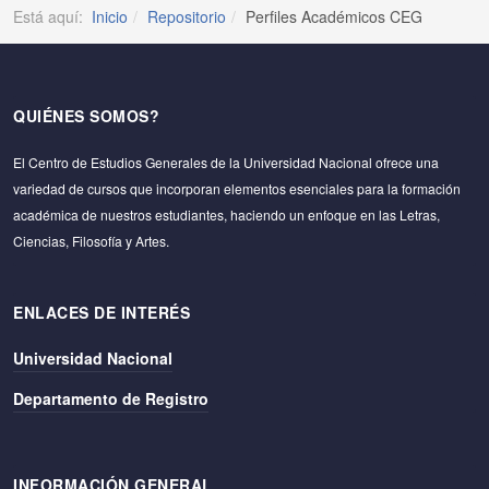
Está aquí:
Inicio
Repositorio
Perfiles Académicos CEG
QUIÉNES SOMOS?
El Centro de Estudios Generales de la Universidad Nacional ofrece una
variedad de cursos que incorporan elementos esenciales para la formación
académica de nuestros estudiantes, haciendo un enfoque en las Letras,
Ciencias, Filosofía y Artes.
ENLACES DE INTERÉS
Universidad Nacional
Departamento de Registro
INFORMACIÓN GENERAL