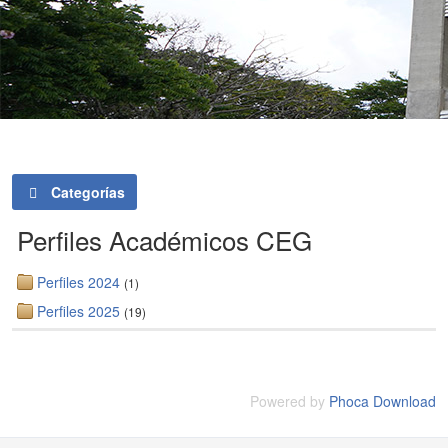
Categorías
Perfiles Académicos CEG
Perfiles 2024
(1)
Perfiles 2025
(19)
Powered by
Phoca Download