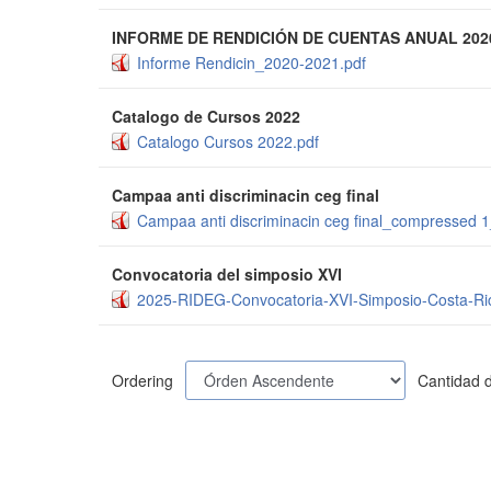
INFORME DE RENDICIÓN DE CUENTAS ANUAL 202
Informe Rendicin_2020-2021.pdf
Catalogo de Cursos 2022
Catalogo Cursos 2022.pdf
Campaa anti discriminacin ceg final
Campaa anti discriminacin ceg final_compressed
Convocatoria del simposio XVI
2025-RIDEG-Convocatoria-XVI-Simposio-Costa-Ri
Ordering
Cantidad d