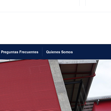
Preguntas Frecuentes
Quienes Somos