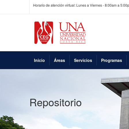
Horario de atención virtual: Lunes a Viernes - 8:00am a 5:00
Inicio
Áreas
Servicios
Programas
Repositorio