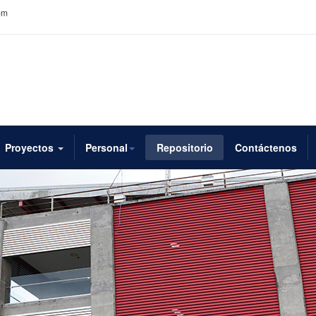
pm
Proyectos
Personal
Repositorio
Contáctenos