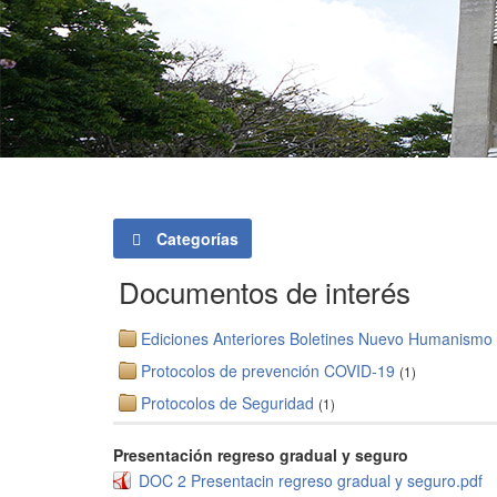
Categorías
Documentos de interés
Ediciones Anteriores Boletines Nuevo Humanismo
Protocolos de prevención COVID-19
(1)
Protocolos de Seguridad
(1)
Presentación regreso gradual y seguro
DOC 2 Presentacin regreso gradual y seguro.pdf