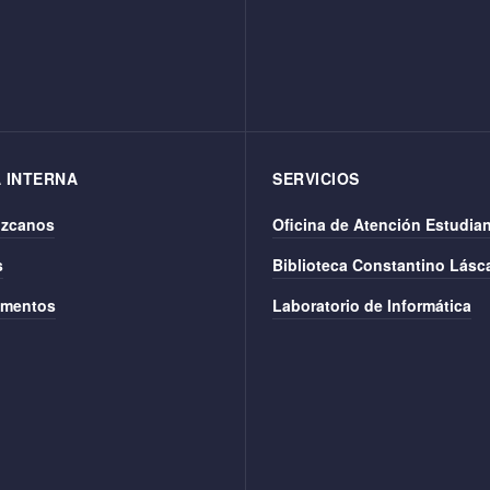
 INTERNA
SERVICIOS
zcanos
Oficina de Atención Estudian
s
Biblioteca Constantino Lásca
mentos
Laboratorio de Informática