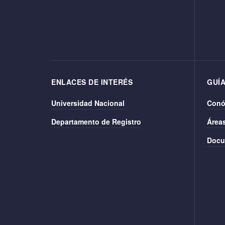
ENLACES DE INTERÉS
GUÍA
Universidad Nacional
Conó
Departamento de Registro
Área
Docu