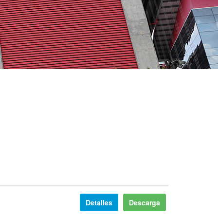
Detalles
Descarga