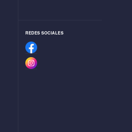
REDES SOCIALES