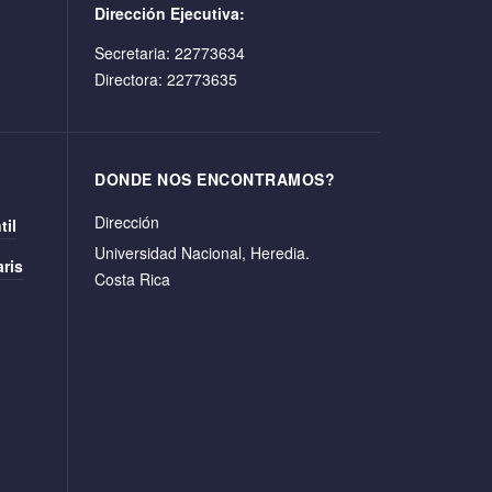
Dirección Ejecutiva:
Secretaria: 22773634
Directora: 22773635
DONDE NOS ENCONTRAMOS?
Dirección
til
Universidad Nacional, Heredia.
ris
Costa Rica