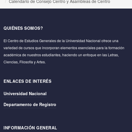
Calendario de Consejo Centro y Asambleas de Centro
QUIÉNES SOMOS?
El Centro de Estudios Generales de la Universidad Nacional ofrece una
variedad de cursos que incorporan elementos esenciales para la formación
académica de nuestros estudiantes, haciendo un enfoque en las Letras,
Ciencias, Filosofía y Artes.
ENLACES DE INTERÉS
Universidad Nacional
Departamento de Registro
INFORMACIÓN GENERAL