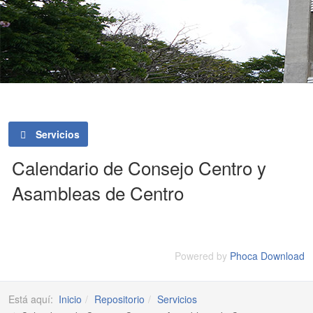
Servicios
Calendario de Consejo Centro y
Asambleas de Centro
Powered by
Phoca Download
Está aquí:
Inicio
Repositorio
Servicios