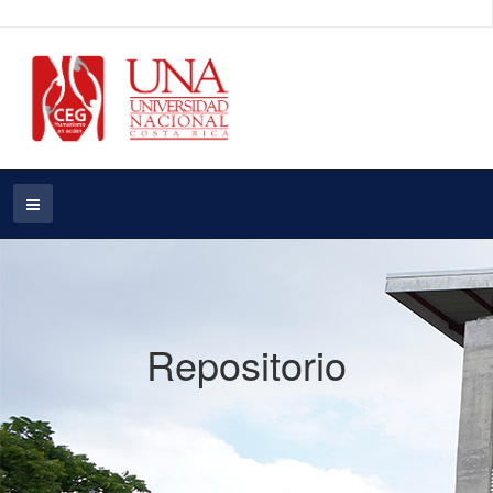
Repositorio