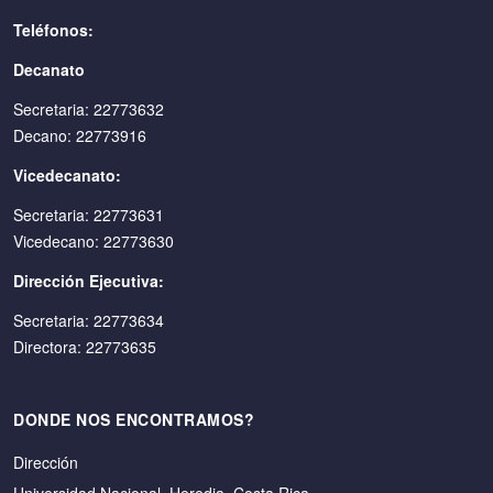
Teléfonos:
Decanato
Secretaria: 22773632
Decano: 22773916
Vicedecanato:
Secretaria: 22773631
Vicedecano: 22773630
Dirección Ejecutiva:
Secretaria: 22773634
Directora: 22773635
DONDE NOS ENCONTRAMOS?
Dirección