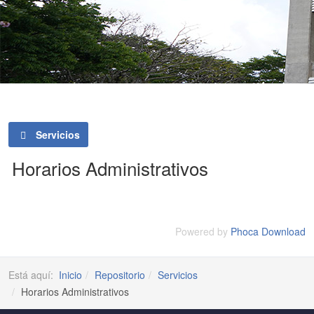
Servicios
Horarios Administrativos
Powered by
Phoca Download
Está aquí:
Inicio
Repositorio
Servicios
Horarios Administrativos