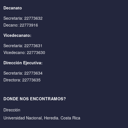
Decanato
Secretaria: 22773632
Decano: 22773916
Vicedecanato:
Secretaria: 22773631
Vicedecano: 22773630
Dirección Ejecutiva:
Secretaria: 22773634
Directora: 22773635
DONDE NOS ENCONTRAMOS?
Dirección
Universidad Nacional, Heredia. Costa Rica