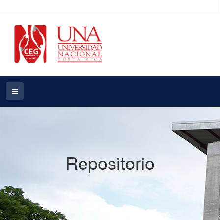
Repositorio