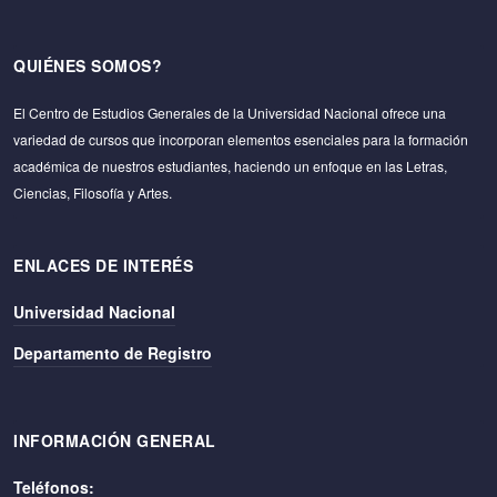
QUIÉNES SOMOS?
El Centro de Estudios Generales de la Universidad Nacional ofrece una
variedad de cursos que incorporan elementos esenciales para la formación
académica de nuestros estudiantes, haciendo un enfoque en las Letras,
Ciencias, Filosofía y Artes.
ENLACES DE INTERÉS
Universidad Nacional
Departamento de Registro
INFORMACIÓN GENERAL
Teléfonos: