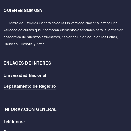
QUIÉNES SOMOS?
El Centro de Estudios Generales de la Universidad Nacional ofrece una
variedad de cursos que incorporan elementos esenciales para la formación
académica de nuestros estudiantes, haciendo un enfoque en las Letras,
Ciencias, Filosofía y Artes.
ENLACES DE INTERÉS
Universidad Nacional
Departamento de Registro
INFORMACIÓN GENERAL
Teléfonos: