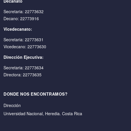
Decanato
Secretaria: 22773632
Decano: 22773916
Vicedecanato:
Secretaria: 22773631
Vicedecano: 22773630
Dirección Ejecutiva:
Secretaria: 22773634
Directora: 22773635
DONDE NOS ENCONTRAMOS?
Dirección
Universidad Nacional, Heredia. Costa Rica