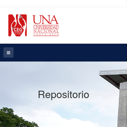
Repositorio