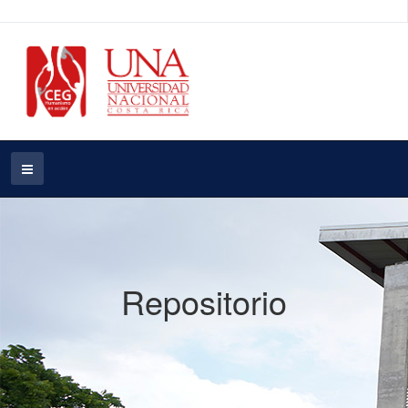
Repositorio