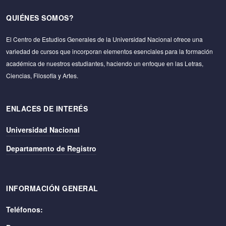
QUIÉNES SOMOS?
El Centro de Estudios Generales de la Universidad Nacional ofrece una
variedad de cursos que incorporan elementos esenciales para la formación
académica de nuestros estudiantes, haciendo un enfoque en las Letras,
Ciencias, Filosofía y Artes.
ENLACES DE INTERÉS
Universidad Nacional
Departamento de Registro
INFORMACIÓN GENERAL
Teléfonos: