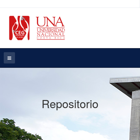
Repositorio