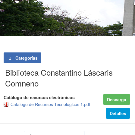
Categorías
Biblioteca Constantino Láscaris
Comneno
Catálogo de recursos electrónicos
Descarga
Catalogo de Recursos Tecnologicos 1.pdf
Detalles