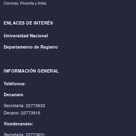
Ciencias, Filosofía y Artes.
ENLACES DE INTERÉS
Universidad Nacional
Departamento de Registro
INFORMACIÓN GENERAL
Teléfonos:
Decanato
Secretaria: 22773632
Decano: 22773916
Vicedecanato:
Secretaria: 22773631