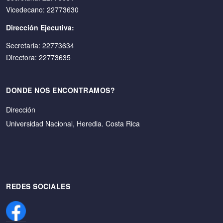
Vicedecano: 22773630
Dirección Ejecutiva:
Secretaria: 22773634
Directora: 22773635
DONDE NOS ENCONTRAMOS?
Dirección
Universidad Nacional, Heredia. Costa Rica
REDES SOCIALES