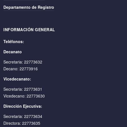
Departamento de Registro
INFORMACIÓN GENERAL
Teléfonos:
Decanato
Secretaria: 22773632
Decano: 22773916
Vicedecanato:
Secretaria: 22773631
Vicedecano: 22773630
Dirección Ejecutiva:
Secretaria: 22773634
Directora: 22773635