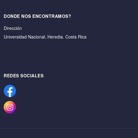
DONDE NOS ENCONTRAMOS?
Dirección
Universidad Nacional, Heredia. Costa Rica
REDES SOCIALES