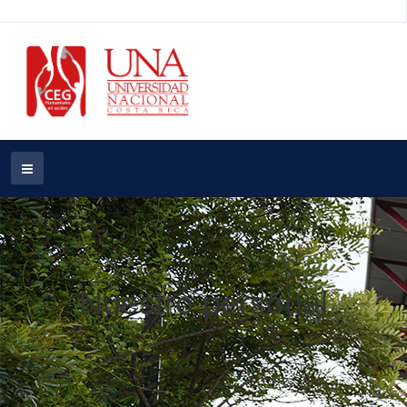
Nuestro personal