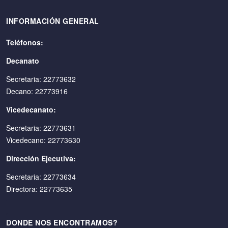
INFORMACIÓN GENERAL
Teléfonos:
Decanato
Secretaria: 22773632
Decano: 22773916
Vicedecanato:
Secretaria: 22773631
Vicedecano: 22773630
Dirección Ejecutiva:
Secretaria: 22773634
Directora: 22773635
DONDE NOS ENCONTRAMOS?