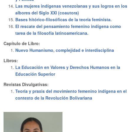
Las mujeres indígenas venezolanas y sus logros en los
albores del Siglo XXI (coautora)
Bases hitórico-filosóficas de la teoría feminista.
El rescate del pensamiento femenino indígena como
tarea de la filosofía latinoamericana.
Capítulo de Libro:
Nuevo Humanismo, complejidad e interdisciplina
Libros:
La Educación en Valores y Derechos Humanos en la
Educación Superior
Revistas Divulgativas:
Teoría y praxis del movimiento femenino indígena en el
contexto de la Revolución Bolivariana