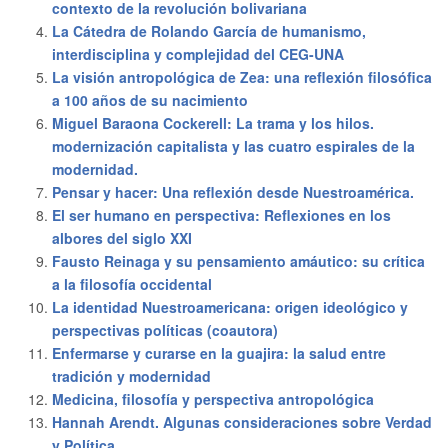
contexto de la revolución bolivariana
La Cátedra de Rolando García de humanismo,
interdisciplina y complejidad del CEG-UNA
La visión antropológica de Zea: una reflexión filosófica
a 100 años de su nacimiento
Miguel Baraona Cockerell: La trama y los hilos.
modernización capitalista y las cuatro espirales de la
modernidad.
Pensar y hacer: Una reflexión desde Nuestroamérica.
El ser humano en perspectiva: Reflexiones en los
albores del siglo XXI
Fausto Reinaga y su pensamiento amáutico: su crítica
a la filosofía occidental
La identidad Nuestroamericana: origen ideológico y
perspectivas políticas (coautora)
Enfermarse y curarse en la guajira: la salud entre
tradición y modernidad
Medicina, filosofía y perspectiva antropológica
Hannah Arendt. Algunas consideraciones sobre Verdad
y Política