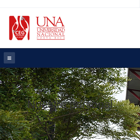
Nuestro personal