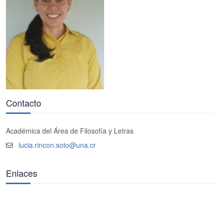
Contacto
Académica del Área de Filosofía y Letras
lucia.rincon.soto@una.cr
Enlaces