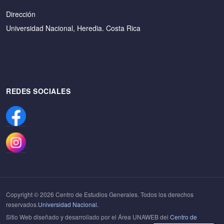
Dirección
Universidad Nacional, Heredia. Costa Rica
REDES SOCIALES
Copyright © 2026 Centro de Estudios Generales. Todos los derechos
reservados.
Universidad Nacional.
Sitio Web diseñado y desarrollado por el Área UNAWEB del
Centro de