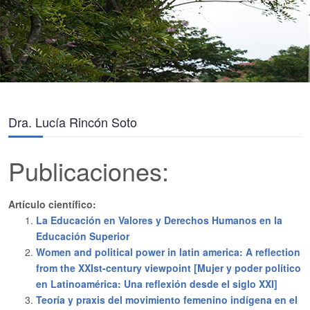
Dra. Lucía Rincón Soto
Publicaciones:
Artículo científico:
La Educación en Valores y Derechos Humanos en la
Educación Superior
Women and political power in latin america: A reflection
from the XXIst-century viewpoint [Mujer y poder político
en Latinoamérica: Una reflexión desde el siglo XXI]
Teoría y praxis del movimiento femenino indígena en el