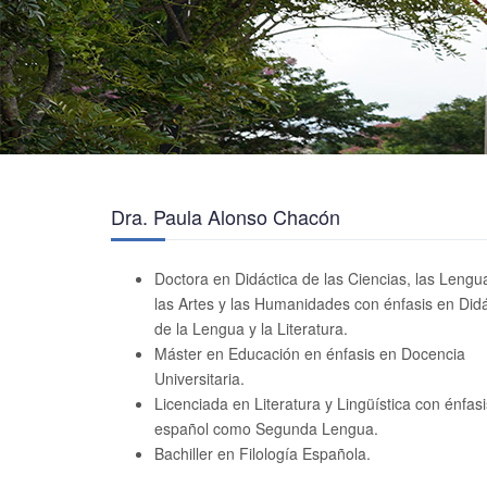
Dra. Paula Alonso Chacón
Doctora en Didáctica de las Ciencias, las Lengu
las Artes y las Humanidades con énfasis en Didá
de la Lengua y la Literatura.
Máster en Educación en énfasis en Docencia
Universitaria.
Licenciada en Literatura y Lingüística con énfas
español como Segunda Lengua.
Bachiller en Filología Española.