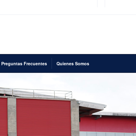
Preguntas Frecuentes
Quienes Somos