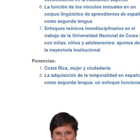
La función de los vínculos textuales en un
corpus lingüístico de aprendientes de españ
como segunda lengua
Enfoques teóricos interdisciplinarios en el
trabajo de la Universidad Nacional de Costa
con niñas, niños y adolescentes: aportes d
la trayectoria institucional
Ponencias:
Costa Rica, mujer y ciudadanía
La adquisición de la temporalidad en españo
como segunda lengua: un enfoque funciona