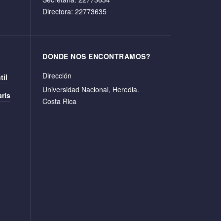
Directora: 22773635
DONDE NOS ENCONTRAMOS?
Dirección
til
Universidad Nacional, Heredia.
ris
Costa Rica