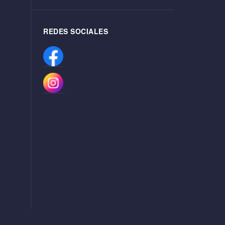
REDES SOCIALES