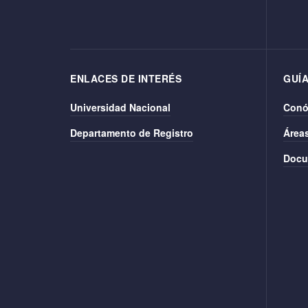
ENLACES DE INTERÉS
GUÍA
Universidad Nacional
Conó
Departamento de Registro
Área
Docu