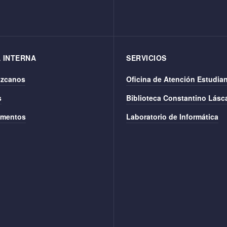
 INTERNA
SERVICIOS
zcanos
Oficina de Atención Estudian
s
Biblioteca Constantino Lásca
mentos
Laboratorio de Informática