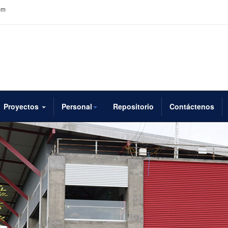
pm
Proyectos
Personal
Repositorio
Contáctenos