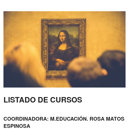
LISTADO DE CURSOS
COORDINADORA: M.EDUCACIÓN. ROSA MATOS
ESPINOSA