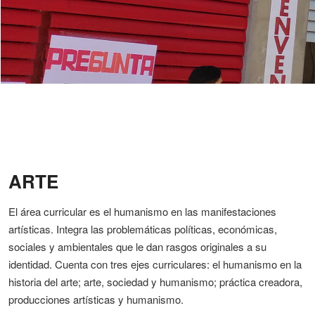
ARTE
El área curricular es el humanismo en las manifestaciones
artísticas. Integra las problemáticas políticas, económicas,
sociales y ambientales que le dan rasgos originales a su
identidad. Cuenta con tres ejes curriculares: el humanismo en la
historia del arte; arte, sociedad y humanismo; práctica creadora,
producciones artísticas y humanismo.