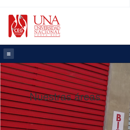
Nuestras áreas