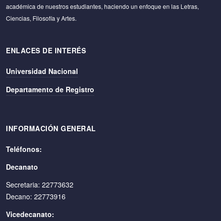
académica de nuestros estudiantes, haciendo un enfoque en las Letras,
Ciencias, Filosofía y Artes.
ENLACES DE INTERÉS
Universidad Nacional
Departamento de Registro
INFORMACIÓN GENERAL
Teléfonos:
Decanato
Secretaria: 22773632
Decano: 22773916
Vicedecanato: