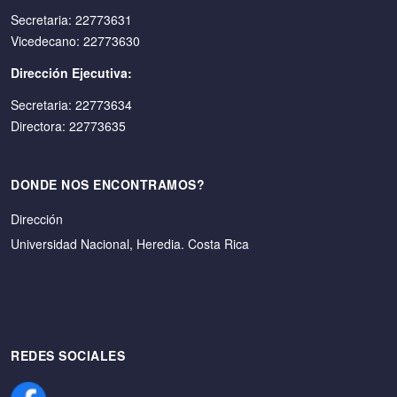
Secretaria: 22773631
Vicedecano: 22773630
Dirección Ejecutiva:
Secretaria: 22773634
Directora: 22773635
DONDE NOS ENCONTRAMOS?
Dirección
Universidad Nacional, Heredia. Costa Rica
REDES SOCIALES