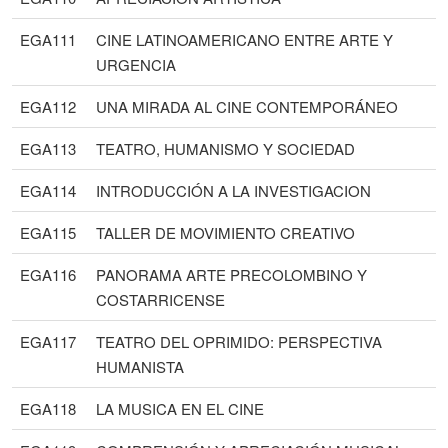
EGA111
CINE LATINOAMERICANO ENTRE ARTE Y
URGENCIA
EGA112
UNA MIRADA AL CINE CONTEMPORÁNEO
EGA113
TEATRO, HUMANISMO Y SOCIEDAD
EGA114
INTRODUCCIÓN A LA INVESTIGACION
EGA115
TALLER DE MOVIMIENTO CREATIVO
EGA116
PANORAMA ARTE PRECOLOMBINO Y
COSTARRICENSE
EGA117
TEATRO DEL OPRIMIDO: PERSPECTIVA
HUMANISTA
EGA118
LA MUSICA EN EL CINE